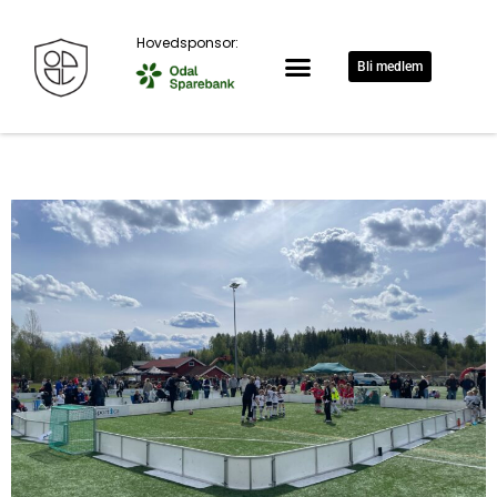
Hovedsponsor:
Bli medlem