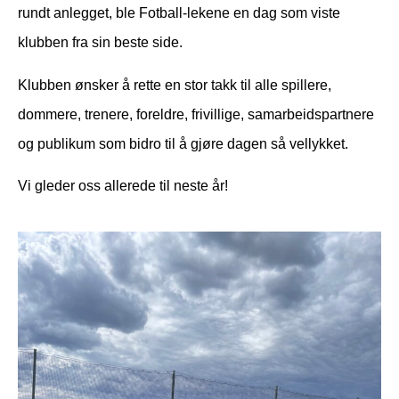
rundt anlegget, ble Fotball-lekene en dag som viste
klubben fra sin beste side.
Klubben ønsker å rette en stor takk til alle spillere,
dommere, trenere, foreldre, frivillige, samarbeidspartnere
og publikum som bidro til å gjøre dagen så vellykket.
Vi gleder oss allerede til neste år!