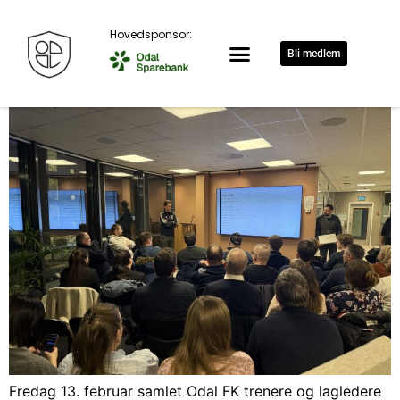
Hovedsponsor:
Bli medlem
Fredag 13. februar samlet Odal FK trenere og lagledere